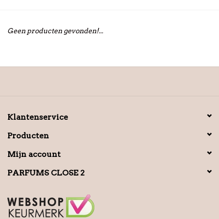
Geen producten gevonden!...
Klantenservice
Producten
Mijn account
PARFUMS CLOSE 2