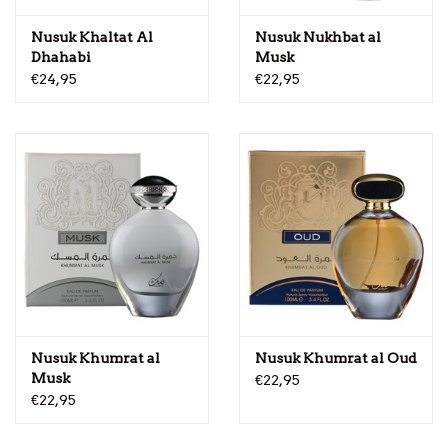
Nusuk Khaltat Al
Nusuk Nukhbat al
Dhahabi
Musk
€24,95
€22,95
Nusuk Khumrat al
Nusuk Khumrat al Oud
Musk
€22,95
€22,95