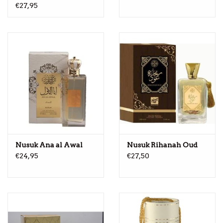
€27,95
Nusuk Ana al Awal
Nusuk Rihanah Oud
€24,95
€27,50