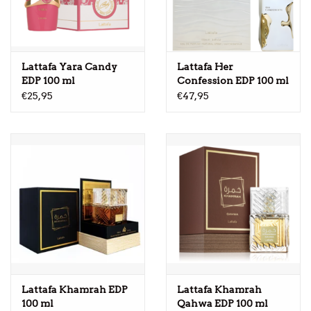
Lattafa Yara Candy
Lattafa Her
EDP 100 ml
Confession EDP 100 ml
€25,95
€47,95
Lattafa Khamrah EDP
Lattafa Khamrah
100 ml
Qahwa EDP 100 ml