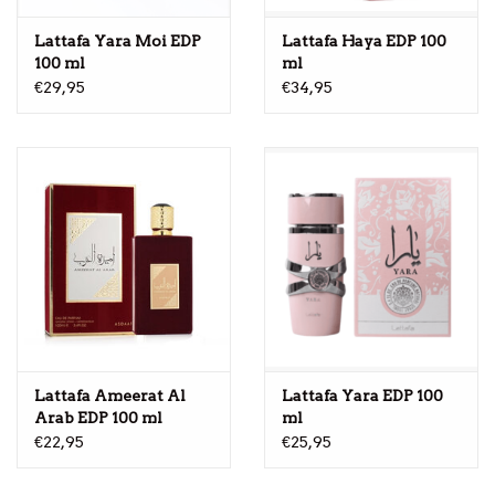
Lattafa Yara Moi EDP
Lattafa Haya EDP 100
100 ml
ml
€29,95
€34,95
Lattafa Ameerat Al
Lattafa Yara EDP 100
Arab EDP 100 ml
ml
€22,95
€25,95