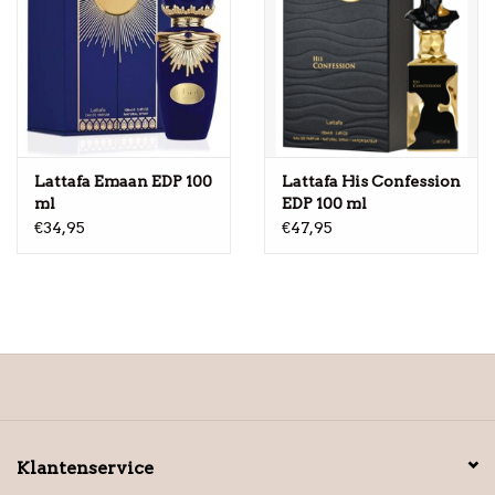
Lattafa Emaan EDP 100
Lattafa His Confession
ml
EDP 100 ml
€34,95
€47,95
Klantenservice