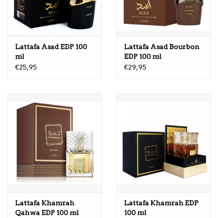
Lattafa Asad EDP 100
Lattafa Asad Bourbon
ml
EDP 100 ml
€25,95
€29,95
Lattafa Khamrah
Lattafa Khamrah EDP
Qahwa EDP 100 ml
100 ml