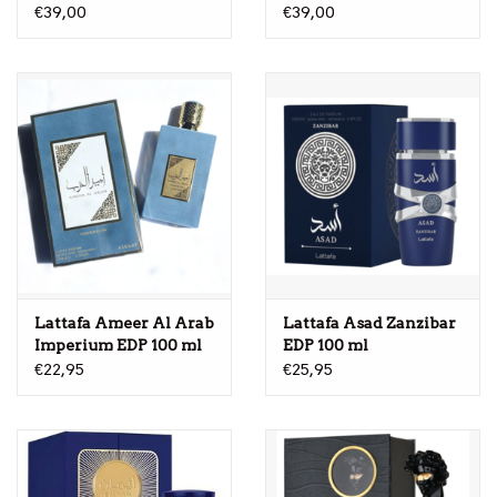
€39,00
€39,00
Lattafa Ameer Al Arab
Lattafa Asad Zanzibar
Imperium EDP 100 ml
EDP 100 ml
€22,95
€25,95