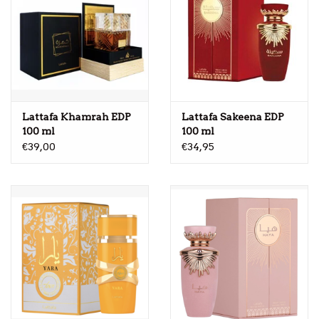
Lattafa Khamrah EDP
Lattafa Sakeena EDP
100 ml
100 ml
€39,00
€34,95