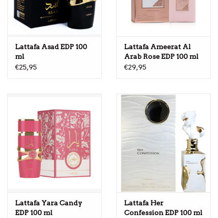
Lattafa Asad EDP 100
Lattafa Ameerat Al
ml
Arab Rose EDP 100 ml
€25,95
€29,95
Lattafa Yara Candy
Lattafa Her
EDP 100 ml
Confession EDP 100 ml