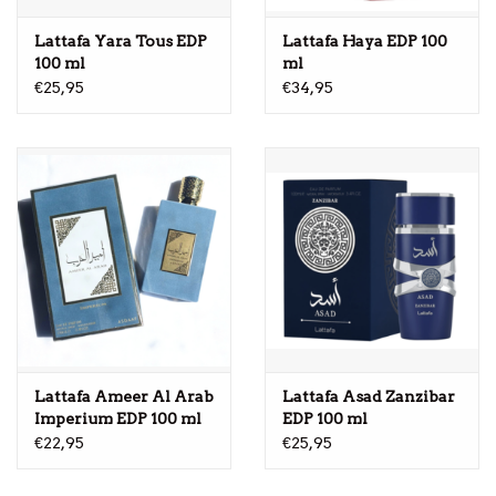
Lattafa Yara Tous EDP
Lattafa Haya EDP 100
100 ml
ml
€25,95
€34,95
Lattafa Ameer Al Arab
Lattafa Asad Zanzibar
Imperium EDP 100 ml
EDP 100 ml
€22,95
€25,95