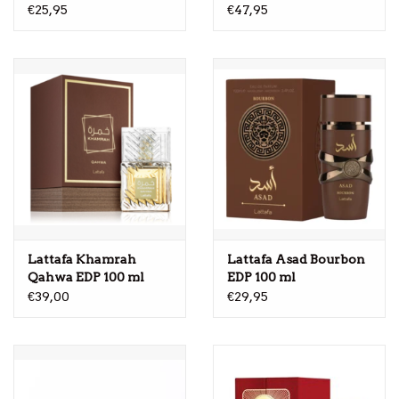
€25,95
€47,95
Lattafa Khamrah
Lattafa Asad Bourbon
Qahwa EDP 100 ml
EDP 100 ml
€39,00
€29,95