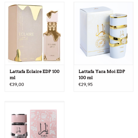
Lattafa Eclaire EDP 100
Lattafa Yara Moi EDP
ml
100 ml
€39,00
€29,95