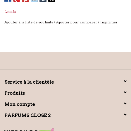
Lattafa
Ajouter à la liste de souhaits
/
Ajouter pour comparer
/
Imprimer
Service à la clientèle
Produits
Mon compte
PARFUMS CLOSE 2