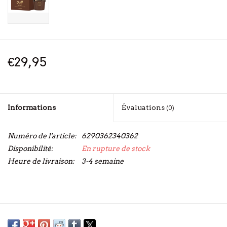
€29,95
Informations
Évaluations
(0)
Numéro de l'article:
6290362340362
Disponibilité:
En rupture de stock
Heure de livraison:
3-4 semaine