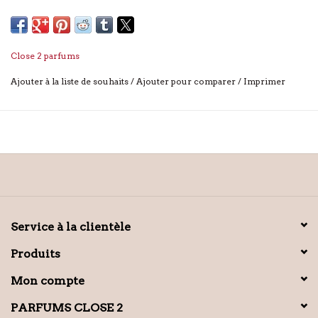
Close 2 parfums
Ajouter à la liste de souhaits
/
Ajouter pour comparer
/
Imprimer
Service à la clientèle
Produits
Mon compte
PARFUMS CLOSE 2