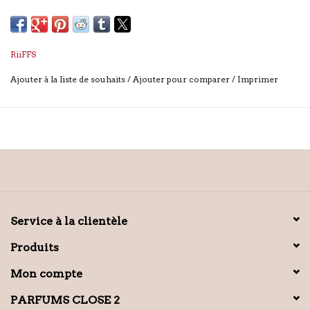
RiiFFS
Ajouter à la liste de souhaits
/
Ajouter pour comparer
/
Imprimer
Service à la clientèle
Produits
Mon compte
PARFUMS CLOSE 2