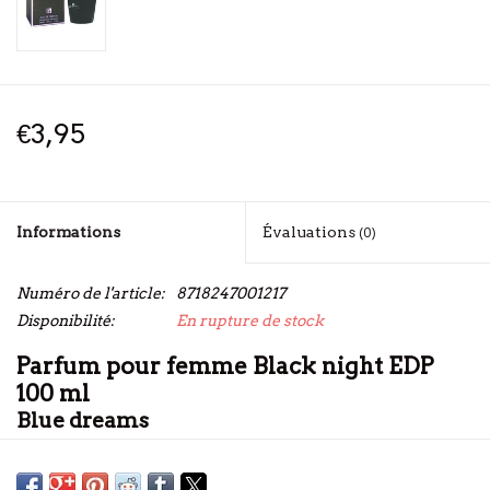
€3,95
Informations
Évaluations
(0)
Numéro de l'article:
8718247001217
Disponibilité:
En rupture de stock
Parfum pour femme Black night EDP
100 ml
Blue dreams