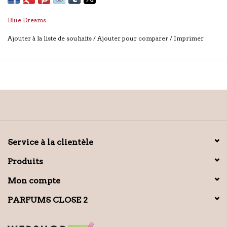
Blue Dreams
Ajouter à la liste de souhaits
/
Ajouter pour comparer
/
Imprimer
Service à la clientèle
Produits
Mon compte
PARFUMS CLOSE 2