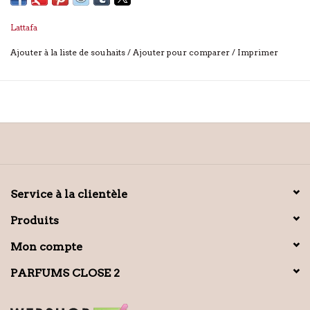
Lattafa
Ajouter à la liste de souhaits
/
Ajouter pour comparer
/
Imprimer
Service à la clientèle
Produits
Mon compte
PARFUMS CLOSE 2