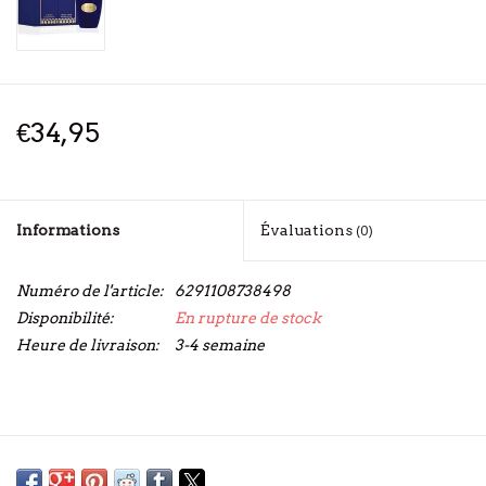
€34,95
Informations
Évaluations
(0)
Numéro de l'article:
6291108738498
Disponibilité:
En rupture de stock
Heure de livraison:
3-4 semaine