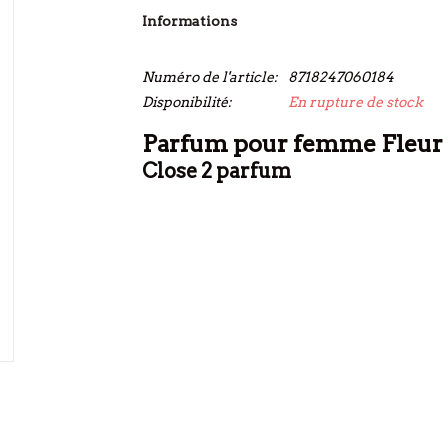
Informations
Numéro de l'article:
8718247060184
Disponibilité:
En rupture de stock
Parfum pour femme Fleur d
Close 2 parfum