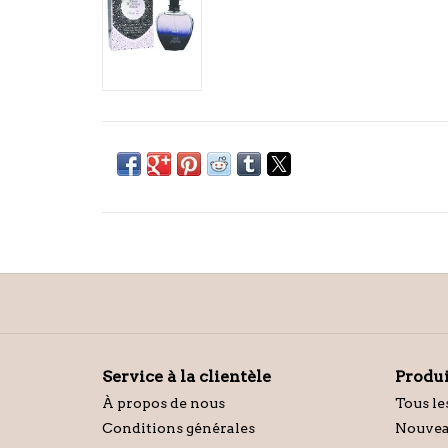
Service à la clientèle
Produi
À propos de nous
Tous le
Conditions générales
Nouvea