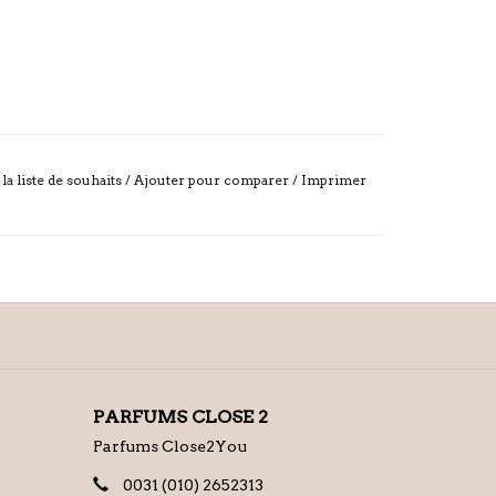
 la liste de souhaits
/
Ajouter pour comparer
/
Imprimer
PARFUMS CLOSE 2
Parfums Close2You
0031 (010) 2652313