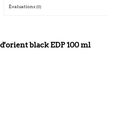
Évaluations
(0)
'orient black EDP 100 ml