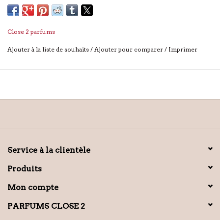
Close 2 parfums
Ajouter à la liste de souhaits
/
Ajouter pour comparer
/
Imprimer
Service à la clientèle
Produits
Mon compte
PARFUMS CLOSE 2