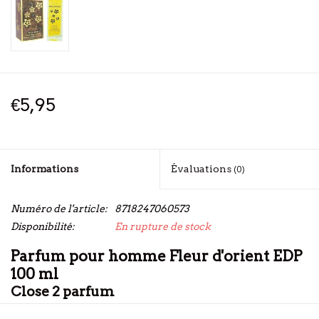
€5,95
Informations
Évaluations
(0)
Numéro de l'article:
8718247060573
Disponibilité:
En rupture de stock
Parfum pour homme Fleur d'orient EDP
100 ml
Close 2 parfum