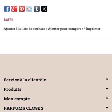
RiiFFS
Ajouter à la liste de souhaits
/
Ajouter pour comparer
/
Imprimer
Service à la clientèle
Produits
Mon compte
PARFUMS CLOSE 2