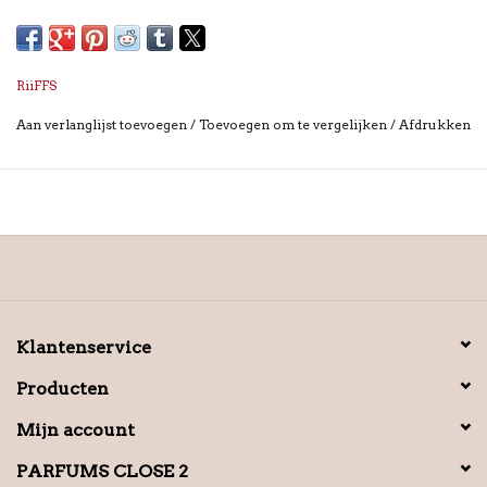
RiiFFS
Aan verlanglijst toevoegen
/
Toevoegen om te vergelijken
/
Afdrukken
Klantenservice
Producten
Mijn account
PARFUMS CLOSE 2