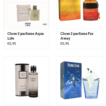
Close 2 parfums Aqua
Close 2 parfums Far
Life
Away
€5,95
€5,95