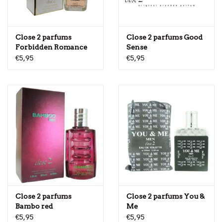
Close 2 parfums
Close 2 parfums Good
Forbidden Romance
Sense
€5,95
€5,95
Close 2 parfums
Close 2 parfums You &
Bambo red
Me
€5,95
€5,95