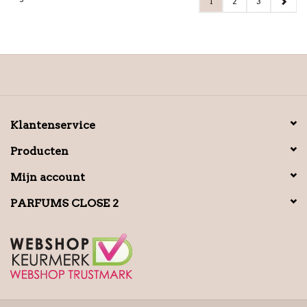
1
2
3
Klantenservice
Producten
Mijn account
PARFUMS CLOSE 2