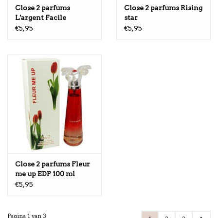
Close 2 parfums
Close 2 parfums Rising
L'argent Facile
star
€5,95
€5,95
Close 2 parfums Fleur
me up EDP 100 ml
€5,95
Pagina 1 van 3