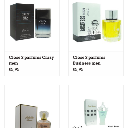
Close 2 parfums Crazy
Close 2 parfums
men
Business men
€5,95
€5,95