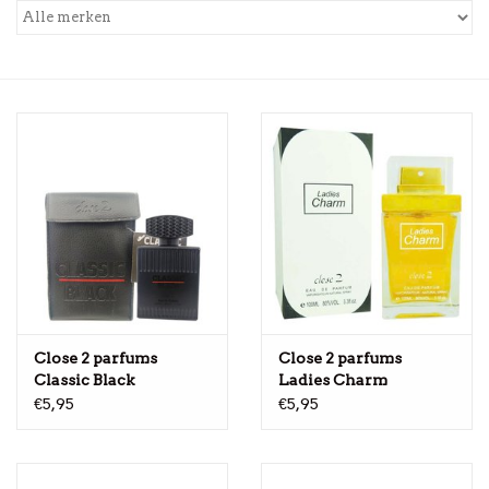
Close 2 parfums
Close 2 parfums
Classic Black
Ladies Charm
€5,95
€5,95