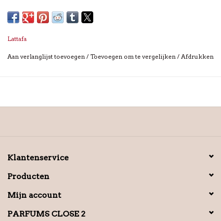
Lattafa
Aan verlanglijst toevoegen
/
Toevoegen om te vergelijken
/
Afdrukken
Klantenservice
Producten
Mijn account
PARFUMS CLOSE 2