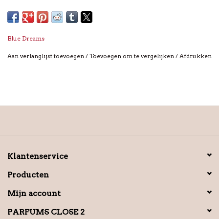
Blue Dreams
Aan verlanglijst toevoegen
/
Toevoegen om te vergelijken
/
Afdrukken
Klantenservice
Producten
Mijn account
PARFUMS CLOSE 2