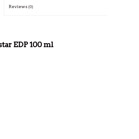
Reviews
(0)
tar EDP 100 ml