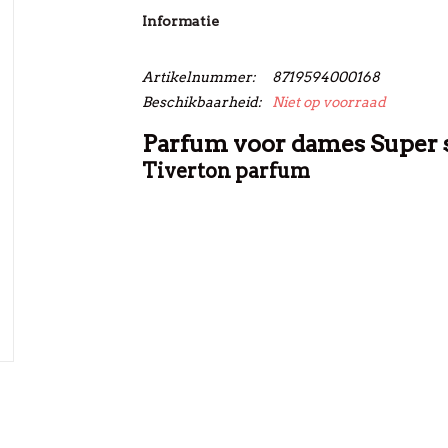
Informatie
Artikelnummer:
8719594000168
Beschikbaarheid:
Niet op voorraad
Parfum voor dames Super s
Tiverton parfum