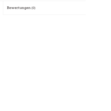
Bewertungen
(0)