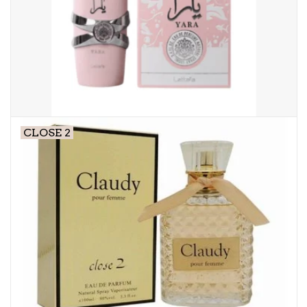
CLOSE 2