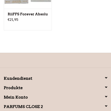
RiiFFS Forever Absolu
€21,95
Kundendienst
Produkte
Mein Konto
PARFUMS CLOSE 2