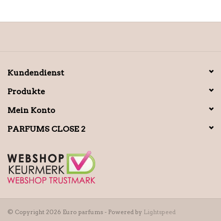
Kundendienst
Produkte
Mein Konto
PARFUMS CLOSE 2
© Copyright 2026 Euro parfums - Powered by
Lightspeed