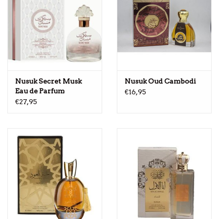
Nusuk Secret Musk
Nusuk Oud Cambodi
Eau de Parfum
€16,95
€27,95