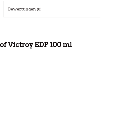
Bewertungen
(0)
of Victroy EDP 100 ml