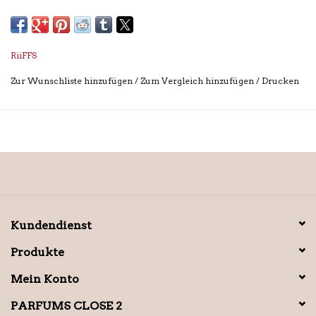
RiiFFS
Zur Wunschliste hinzufügen
/
Zum Vergleich hinzufügen
/
Drucken
Kundendienst
Produkte
Mein Konto
PARFUMS CLOSE 2