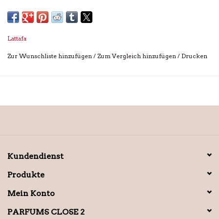
Lattafa
Zur Wunschliste hinzufügen
/
Zum Vergleich hinzufügen
/
Drucken
Kundendienst
Produkte
Mein Konto
PARFUMS CLOSE 2