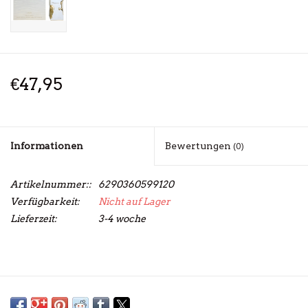
€47,95
Informationen
Bewertungen
(0)
Artikelnummer::
6290360599120
Verfügbarkeit:
Nicht auf Lager
Lieferzeit:
3-4 woche