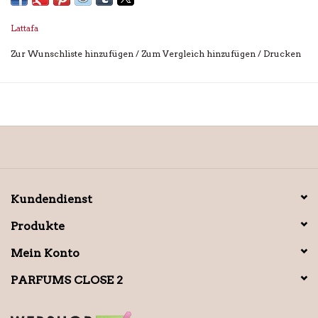
Lattafa
Zur Wunschliste hinzufügen
/
Zum Vergleich hinzufügen
/
Drucken
Kundendienst
Produkte
Mein Konto
PARFUMS CLOSE 2