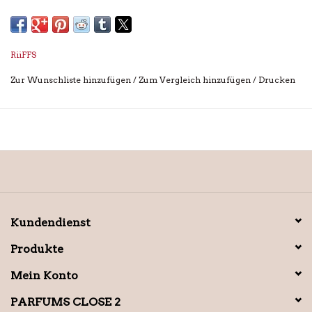
RiiFFS
Zur Wunschliste hinzufügen
/
Zum Vergleich hinzufügen
/
Drucken
Kundendienst
Produkte
Mein Konto
PARFUMS CLOSE 2