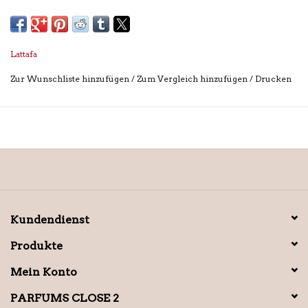
Lattafa
Zur Wunschliste hinzufügen
/
Zum Vergleich hinzufügen
/
Drucken
Kundendienst
Produkte
Mein Konto
PARFUMS CLOSE 2