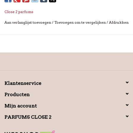
Close 2 parfums
Aan verlanglijst toevoegen
/
Toevoegen om te vergelijken
/
Afdrukken
Klantenservice
Producten
Mijn account
PARFUMS CLOSE 2