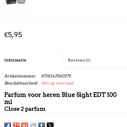
€5,95
Informatie
Reviews
(0)
Artikelnummer:
8718247060375
Beschikbaarheid:
Niet op voorraad
Parfum voor heren Blue Sight EDT 100
ml
Close 2 parfum