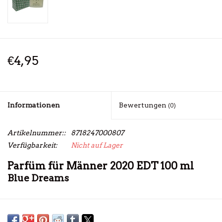
€4,95
Informationen
Bewertungen
(0)
Artikelnummer::
8718247000807
Verfügbarkeit:
Nicht auf Lager
Parfüm für Männer 2020 EDT 100 ml
Blue Dreams