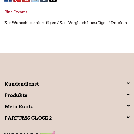
Blue Dreams
Zur Wunschliste hinzufügen
/
Zum Vergleich hinzufügen
/
Drucken
Kundendienst
Produkte
Mein Konto
PARFUMS CLOSE 2