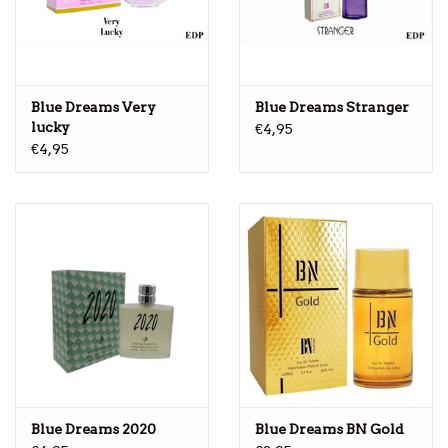
Blue Dreams Very
Blue Dreams Stranger
lucky
€4,95
€4,95
Blue Dreams 2020
Blue Dreams BN Gold