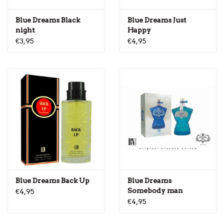
Blue Dreams Black
Blue Dreams Just
night
Happy
€3,95
€4,95
Blue Dreams Back Up
Blue Dreams
Somebody man
€4,95
€4,95