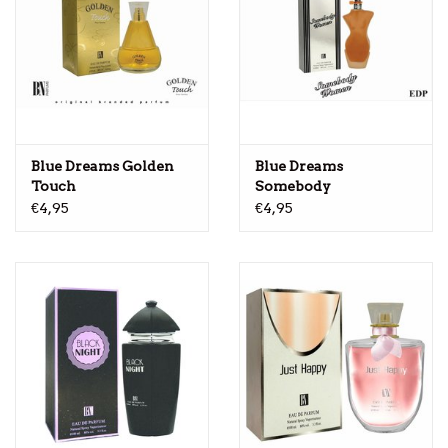
Blue Dreams Golden
Blue Dreams
Touch
Somebody
€4,95
€4,95