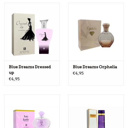
Blue Dreams Dressed
Blue Dreams Orphelia
up
€4,95
€4,95