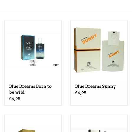
Blue Dreams Born to
Blue Dreams Sunny
be wild
€4,95
€4,95