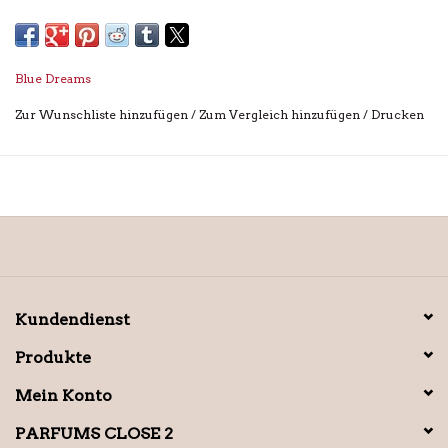
Blue Dreams
Zur Wunschliste hinzufügen
/
Zum Vergleich hinzufügen
/
Drucken
Kundendienst
Produkte
Mein Konto
PARFUMS CLOSE 2