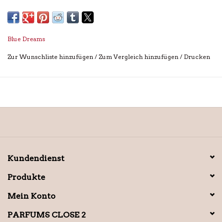
Blue Dreams
Zur Wunschliste hinzufügen
/
Zum Vergleich hinzufügen
/
Drucken
Kundendienst
Produkte
Mein Konto
PARFUMS CLOSE 2